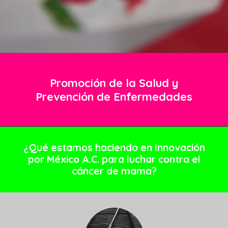
Promoción de la Salud y
Prevención de Enfermedades
¿Qué estamos haciendo en Innovación
por México A.C. para luchar contra el
cáncer de mama?