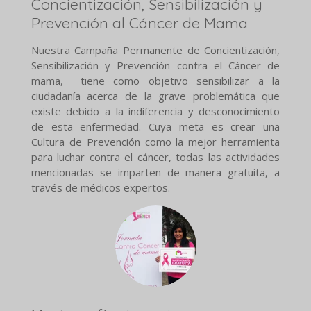
Concientización,
Sensibilización y
Prevención al Cáncer de Mama
Nuestra Campaña Permanente de Concientización,
Sensibilización y Prevención contra el Cáncer de
mama, tiene como objetivo sensibilizar a la
ciudadanía acerca de la grave problemática que
existe debido a la indiferencia y desconocimiento
de esta enfermedad. Cuya meta es crear una
Cultura de Prevención como la mejor herramienta
para luchar contra el cáncer, todas las actividades
mencionadas se imparten de manera gratuita, a
través de médicos expertos.