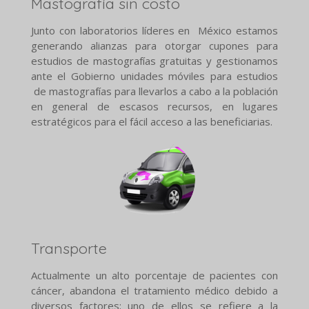
Mastografía sin costo
Junto con laboratorios líderes en México estamos
generando alianzas para otorgar cupones para
estudios de mastografías gratuitas y gestionamos
ante el Gobierno unidades móviles para estudios
de mastografías para llevarlos a cabo a la población
en general de escasos recursos, en lugares
estratégicos para el fácil acceso a las beneficiarias.
Transporte
Actualmente un alto porcentaje de pacientes con
cáncer, abandona el tratamiento médico debido a
diversos factores; uno de ellos se refiere a la