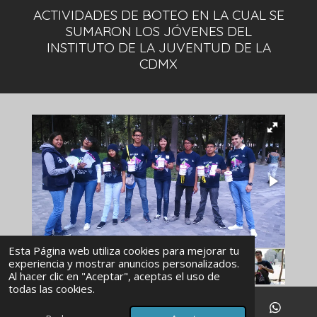
ACTIVIDADES DE BOTEO EN LA CUAL SE
SUMARON LOS JÓVENES DEL
INSTITUTO DE LA JUVENTUD DE LA
CDMX
Esta Página web utiliza cookies para mejorar tu
experiencia y mostrar anuncios personalizados.
Al hacer clic en "Aceptar", aceptas el uso de
todas las cookies.