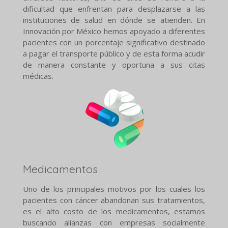
dificultad que enfrentan para desplazarse a las
instituciones de salud en dónde se atienden. En
Innovación por México hemos apoyado a diferentes
pacientes con un porcentaje significativo destinado
a pagar el transporte público y de esta forma acudir
de manera constante y oportuna a sus citas
médicas.
Medicamentos
Uno de los principales motivos por los cuales los
pacientes con cáncer abandonan sus tratamientos,
es el alto costo de los medicamentos, estamos
buscando alianzas con empresas socialmente