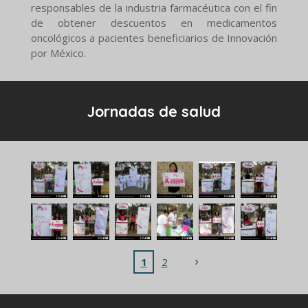
responsables de la industria farmacéutica con el fin
de obtener descuentos en medicamentos
oncológicos a pacientes beneficiarios de Innovación
por México.
Jornadas de salud
1
2