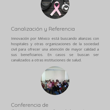
Canalización y Referencia
Innovación por México está buscando alianzas con
hospitales y otras organizaciones de la sociedad
civil para ofrecer una atención de mayor calidad a
sus beneficiarios. En casos se buscan ser
canalizados a otras instituciones de salud.
Conferencia de